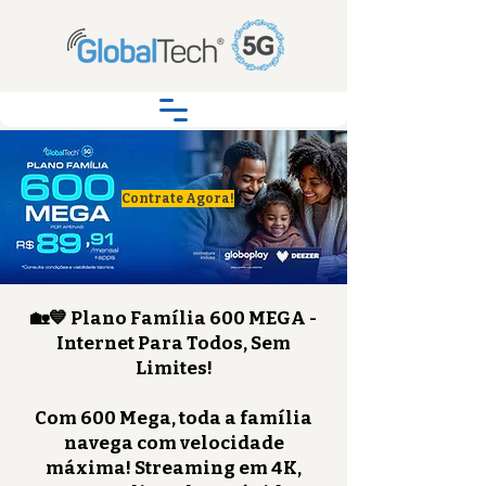
Contrate Agora!
🏡💙 Plano Família 600 MEGA -
Internet Para Todos, Sem
Limites!
Com 600 Mega, toda a família
navega com velocidade
máxima! Streaming em 4K,