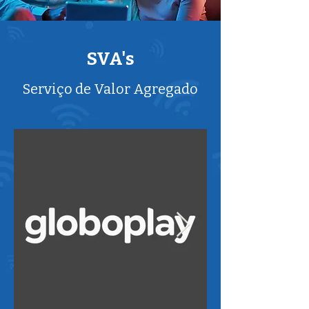
SVA's
Serviço de Valor Agregado